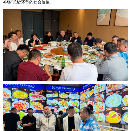
补链”关键环节的社会价值。