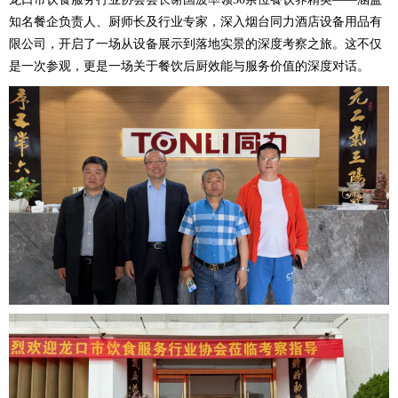
知名餐企负责人、厨师长及行业专家，深入烟台同力酒店设备用品有
限公司，开启了一场从设备展示到落地实景的深度考察之旅。这不仅
是一次参观，更是一场关于餐饮后厨效能与服务价值的深度对话。