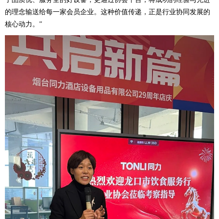
的理念输送给每一家会员企业。这种价值传递，正是行业协同发展的
核心动力。”