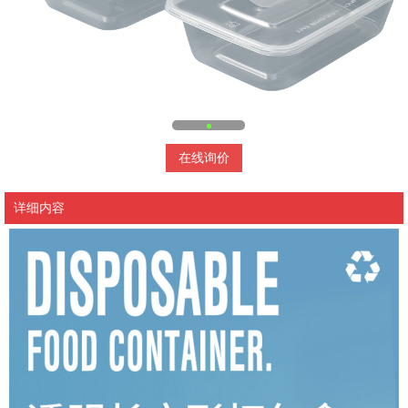
在线询价
详细内容