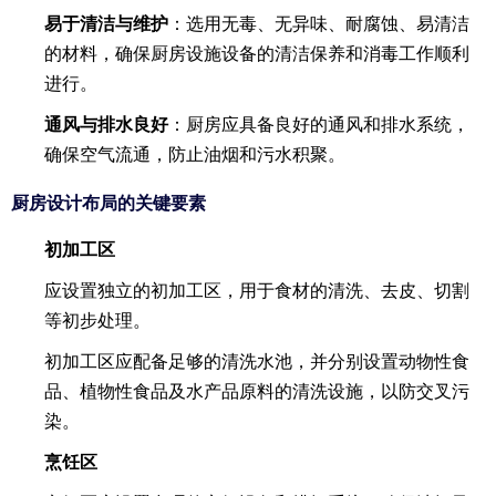
易于清洁与维护
：选用无毒、无异味、耐腐蚀、易清洁
的材料，确保厨房设施设备的清洁保养和消毒工作顺利
进行。
通风与排水良好
：厨房应具备良好的通风和排水系统，
确保空气流通，防止油烟和污水积聚。
厨房设计布局的关键要素
初加工区
应设置独立的初加工区，用于食材的清洗、去皮、切割
等初步处理。
初加工区应配备足够的清洗水池，并分别设置动物性食
品、植物性食品及水产品原料的清洗设施，以防交叉污
染。
烹饪区