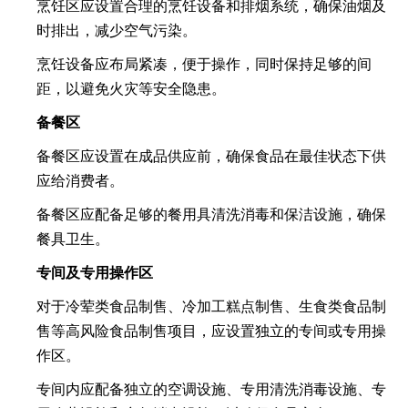
烹饪区应设置合理的烹饪设备和排烟系统，确保油烟及
时排出，减少空气污染。
烹饪设备应布局紧凑，便于操作，同时保持足够的间
距，以避免火灾等安全隐患。
备餐区
备餐区应设置在成品供应前，确保食品在最佳状态下供
应给消费者。
备餐区应配备足够的餐用具清洗消毒和保洁设施，确保
餐具卫生。
专间及专用操作区
对于冷荤类食品制售、冷加工糕点制售、生食类食品制
售等高风险食品制售项目，应设置独立的专间或专用操
作区。
专间内应配备独立的空调设施、专用清洗消毒设施、专