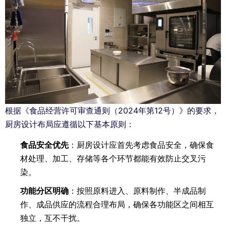
根据《食品经营许可审查通则（2024年第12号）》的要求，
厨房设计布局应遵循以下基本原则：
食品安全优先
：厨房设计应首先考虑食品安全，确保食
材处理、加工、存储等各个环节都能有效防止交叉污
染。
功能分区明确
：按照原料进入、原料制作、半成品制
作、成品供应的流程合理布局，确保各功能区之间相互
独立，互不干扰。