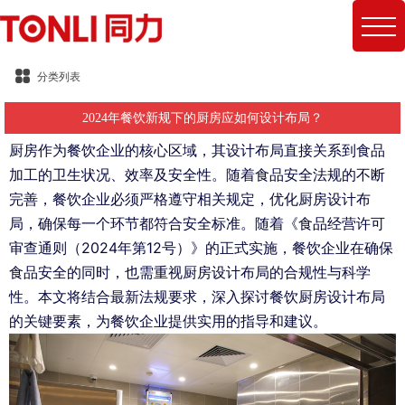
分类列表
2024年餐饮新规下的厨房应如何设计布局？
厨房作为餐饮企业的核心区域，其设计布局直接关系到食品
加工的卫生状况、效率及安全性。随着食品安全法规的不断
完善，餐饮企业必须严格遵守相关规定，优化厨房设计布
局，确保每一个环节都符合安全标准。
随着《食品经营许可
审查通则（2024年第12号）》的正式实施，餐饮企业在确保
食品安全的同时，也需重视厨房设计布局的合规性与科学
性。本文将结合最新法规要求，深入探讨餐饮厨房设计布局
的关键要素，为餐饮企业提供实用的指导和建议。