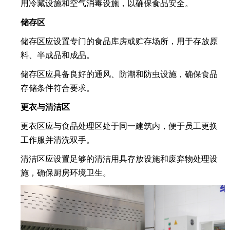
用冷藏设施和空气消毒设施，以确保食品安全。
储存区
储存区应设置专门的食品库房或贮存场所，用于存放原
料、半成品和成品。
储存区应具备良好的通风、防潮和防虫设施，确保食品
存储条件符合要求。
更衣与清洁区
更衣区应与食品处理区处于同一建筑内，便于员工更换
工作服并清洗双手。
清洁区应设置足够的清洁用具存放设施和废弃物处理设
施，确保厨房环境卫生。