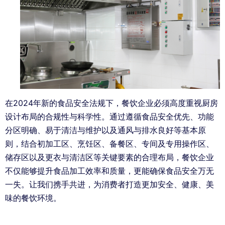
在2024年新的食品安全法规下，餐饮企业必须高度重视厨房
设计布局的合规性与科学性。通过遵循食品安全优先、功能
分区明确、易于清洁与维护以及通风与排水良好等基本原
则，结合初加工区、烹饪区、备餐区、专间及专用操作区、
储存区以及更衣与清洁区等关键要素的合理布局，餐饮企业
不仅能够提升食品加工效率和质量，更能确保食品安全万无
一失。让我们携手共进，为消费者打造更加安全、健康、美
味的餐饮环境。