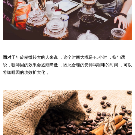
而对于年龄稍微较大的人来说 ，这个时间大概是4-5小时 ，换句话
说，咖啡因的效果会逐渐降低 ，因此合理的安排喝咖啡的时间 ，可以
将咖啡因的功效扩大化 。