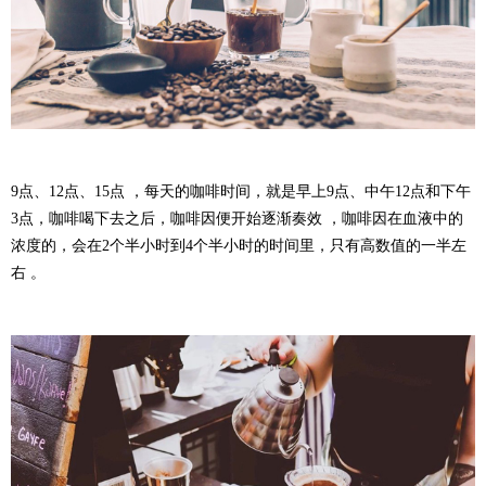
9点、12点、15点 ，每天的咖啡时间，就是早上9点、中午12点和下午
3点，咖啡喝下去之后，咖啡因便开始逐渐奏效 ，咖啡因在血液中的
浓度的，会在2个半小时到4个半小时的时间里，只有高数值的一半左
右 。