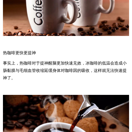
热咖啡更快更提神
事实上，热咖啡对于提神醒脑更加快速见效，冰咖啡的低温会造成小
肠黏膜与毛细血管收缩延缓身体对咖啡因的吸收，这样就无法快速提
神了。