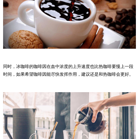
同时，冰咖啡的咖啡因在血中浓度的上升速度也比热咖啡要慢上一段
时间，如果希望咖啡因能尽快发挥作用，建议还是和热咖啡会更好。