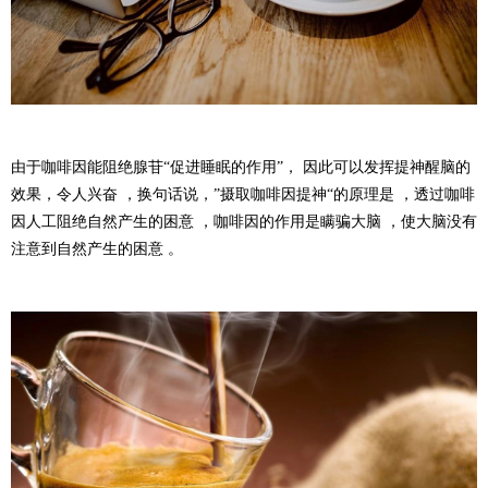
由于咖啡因能阻绝腺苷“促进睡眠的作用”， 因此可以发挥提神醒脑的
效果，令人兴奋 ，换句话说，”摄取咖啡因提神“的原理是 ，透过咖啡
因人工阻绝自然产生的困意 ，咖啡因的作用是瞒骗大脑 ，使大脑没有
注意到自然产生的困意 。