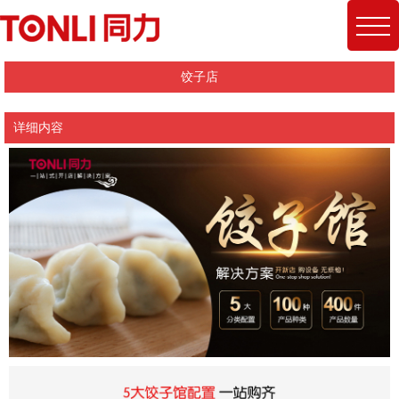
饺子店
详细内容