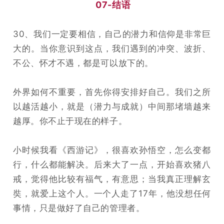
07-结语
30、我们一定要相信，自己的潜力和信仰是非常巨
大的。当你意识到这点，我们遇到的冲突、波折、
不公、怀才不遇，都是可以放下的。
外界如何不重要，首先你得安排好自己。我们之所
以越活越小，就是（潜力与成就）中间那堵墙越来
越厚。你不止于现在的样子。
小时候我看《西游记》，很喜欢孙悟空，怎么变都
行，什么都能解决。后来大了一点，开始喜欢猪八
戒，觉得他比较有福气，有意思；当我真正理解玄
奘，就爱上这个人。一个人走了17年，他没想任何
事情，只是做好了自己的管理者。