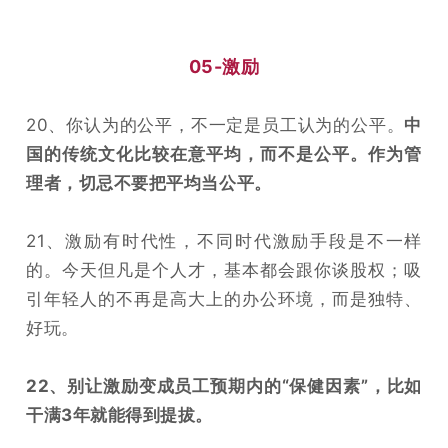
05-激励
20、你认为的公平，不一定是员工认为的公平。
中
国的传统文化比较在意平均，而不是公平。作为管
理者，切忌不要把平均当公平。
21、激励有时代性，不同时代激励手段是不一样
的。今天但凡是个人才，基本都会跟你谈股权；吸
引年轻人的不再是高大上的办公环境，而是独特、
好玩。
22、别让激励变成员工预期内的“保健因素”，比如
干满3年就能得到提拔。