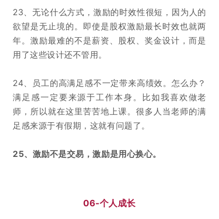
23、无论什么方式，激励的时效性很短，因为人的
欲望是无止境的。即使是股权激励最长时效也就两
年。激励最难的不是薪资、股权、奖金设计，而是
用了这些设计还不管用。
24、员工的高满足感不一定带来高绩效。怎么办？
满足感一定要来源于工作本身。比如我喜欢做老
师，所以就在这里苦苦地上课。很多人当老师的满
足感来源于有假期，这就有问题了。
25、激励不是交易，激励是用心换心。
06-个人成长