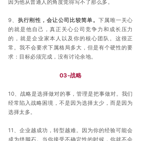
因为他从普通人的角度觉得写不了那么多。
9、
执行刚性，会让公司比较简单。
下属唯一关心
的就是他自己，真正关心公司竞争力和成长压力
的，就是企业家本人以及你的核心团队。这很正
常。我不会要求下属格局多大，但是有个硬性的要
求：目标必须完成，没有讨论余地。
03-战略
10、战略是选择做对的事，管理是把事做对。我们
经常陷入战略困境，不是因为选择太少，而是因为
选择太多。
11、企业越成功，转型越难。因为你的经验可能会
成为绊脚石。当你接受不确定性的时候，你就不会