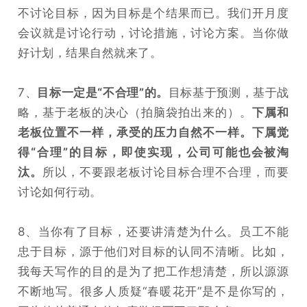
不讨论目标，因为目标是个结果而已。我们开月度
会议就是讨论行动，讨论措施，讨论方案。当你做
好计划，结果自然就来了。
7、
目标一定是“不合理”的。
目标基于预测，基于战
略，基于老板的决心（拍脑袋拍出来的）。
下属和
老板位置不一样，承受的压力自然不一样。
下属觉
得“合理”的目标，即使实现，公司可能也会被淘
汰。
所以，不要跟老板讨论目标合理不合理，而要
讨论如何行动。
8、当你有了目标，还要讲清楚为什么。员工不能
忠于目标，源于他们对目标的认同不清晰。比如，
我每天写作的目的是为了把工作想清楚，所以源源
不断地写。很多人质疑“春暖花开”是不是你写的，