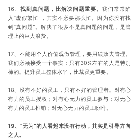
16、
找到真问题，比解决问题重要。
我们常常陷
入“虚假繁忙”，其实不必要那么忙。因为你没有找
到“真问题”。解决了很多不是真问题的问题，是管
理上的巨大浪费。
17、不能用个人价值观做管理，要用绩效去管理。
我们必须接受一个事实：只有30%左右的人是特别
棒的。提升员工整体水平，比裁员更重要。
18、没有不好的员工，只有不好的管理者。对有心
有力的员工授权；对有心无力的员工参与；对无心
有力的员工推销；对无心无力的员工吩咐。
19、“无为”的人看起来没有行动，其实是引导方向
之人。