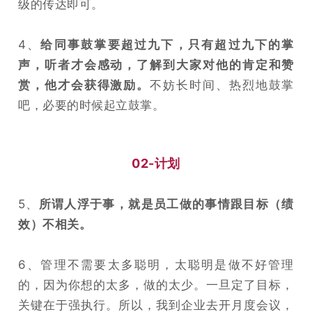
级的传达即可。
4、
给同事鼓掌要超过九下，只有超过九下的掌
声，听者才会感动，了解到大家对他的肯定和赞
赏，他才会获得激励。
不妨长时间、热烈地鼓掌
吧，必要的时候起立鼓掌。
02-计划
5、
所谓人浮于事，就是员工做的事情跟目标（绩
效）不相关。
6、管理不需要太多聪明，太聪明是做不好管理
的，因为你想的太多，做的太少。一旦定了目标，
关键在于强执行。所以，我到企业去开月度会议，