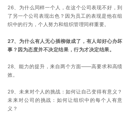
26、为什么同样一个人，在这个公司表现不好，到
了另一个公司表现出色？因为员工的表现是他在组
织中的行为，个人努力和组织管理同样重要。
27、为什么有人无心插柳做成了，有人却好心办坏
事？因为态度并不决定结果，行为才决定结果。
28、能力的提升，来自两个方面——高要求和高绩
效。
29、未来对个人的挑战：如何让自己变得有意义？
未来对公司的挑战：如何让组织中的每个人有意
义？