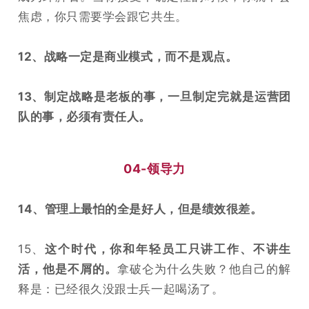
焦虑，你只需要学会跟它共生。
12、战略一定是商业模式，而不是观点。
13、制定战略是老板的事，一旦制定完就是运营团
队的事，必须有责任人。
04-领导力
14、管理上最怕的全是好人，但是绩效很差。
15、
这个时代，你和年轻员工只讲工作、不讲生
活，他是不屑的。
拿破仑为什么失败？他自己的解
释是：已经很久没跟士兵一起喝汤了。