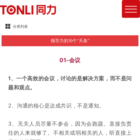
分类列表
领导力的30个“天条”
01-会议
1、一个高效的会议，讨论的是解决方案，而不是问
题和观点。
2、沟通的核心是达成共识，不是通知。
3、无关人员尽量不参会，因为会跑题。直接负责
任的人来就够了。不相关或弱相关的人，听直接上